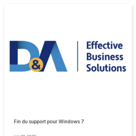
Fin du support pour Windows 7