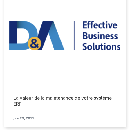
La valeur de la maintenance de votre système
ERP
juin 29, 2022