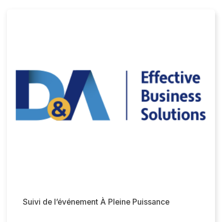
Suivi de l’événement À Pleine Puissance