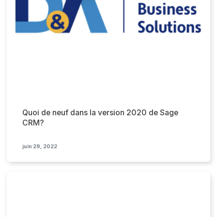
Quoi de neuf dans la version 2020 de Sage
CRM?
juin 29, 2022