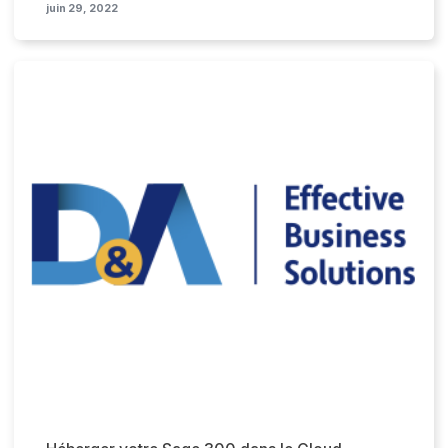
juin 29, 2022