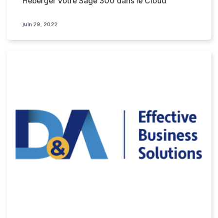
Héberger votre Sage 300 dans le Cloud
juin 29, 2022