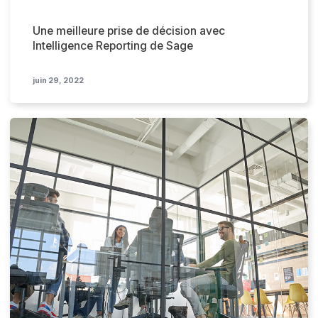
Une meilleure prise de décision avec
Intelligence Reporting de Sage
juin 29, 2022