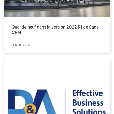
Quoi de neuf dans la version 2022 R1 de Sage
CRM
juin 29, 2022