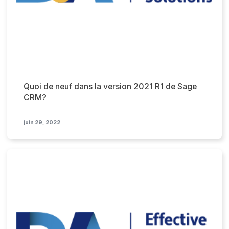
Quoi de neuf dans la version 2021 R1 de Sage
CRM?
juin 29, 2022