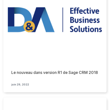
Le nouveau dans version R1 de Sage CRM 2018
juin 29, 2022