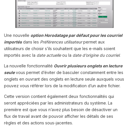
Une nouvelle
option Horodatage par défaut pour les courriel
importés
dans les
Préférences utilisateur
permet aux
utilisateurs de choisir s’ils souhaitent que les e-mails soient
importés avec la
date actuelle
ou la
date d’origine du courriel
.
La nouvelle fonctionnalité
Ouvrir plusieurs onglets en lecture
seule
vous permet d’éviter de basculer constamment entre les
onglets en ouvrant des onglets en lecture seule auxquels vous
pouvez vous référer lors de la modification d’un autre fichier.
Cette version contient également deux fonctionnalités qui
seront appréciées par les administrateurs du système. La
première est que vous n’avez plus besoin de désactiver un
flux de travail avant de pouvoir afficher les détails de ses
règles et des actions sous-jacentes.