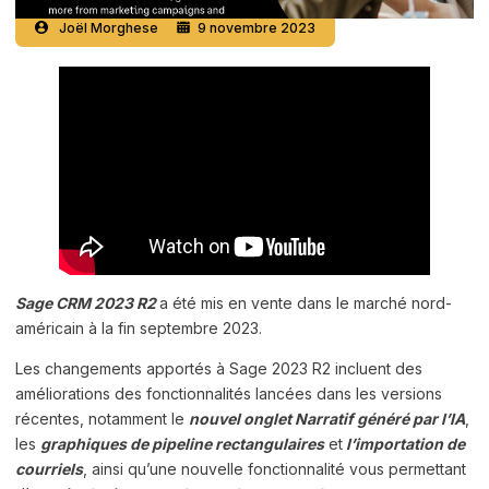
Joël Morghese
9 novembre 2023
Sage CRM 2023 R2
a été mis en vente dans le marché nord-
américain à la fin septembre 2023.
Les changements apportés à Sage 2023 R2 incluent des
améliorations des fonctionnalités lancées dans les versions
récentes, notamment le
nouvel onglet Narratif généré par l’IA
,
les
graphiques de pipeline rectangulaires
et
l’importation de
courriels
, ainsi qu’une nouvelle fonctionnalité vous permettant