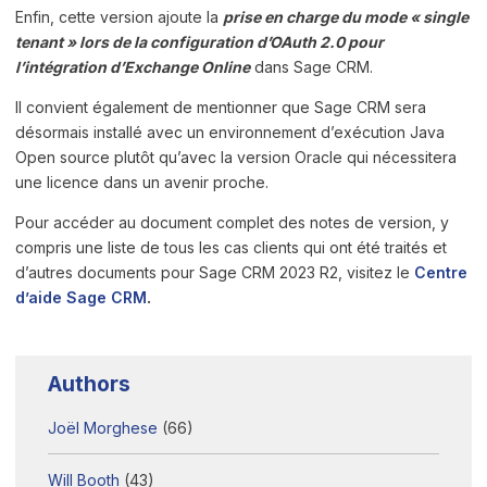
Enfin, cette version ajoute la
prise en charge du mode « single
tenant » lors de la configuration d’OAuth 2.0 pour
l’intégration d’Exchange Online
dans Sage CRM.
Il convient également de mentionner que Sage CRM sera
désormais installé avec un environnement d’exécution Java
Open source plutôt qu’avec la version Oracle qui nécessitera
une licence dans un avenir proche.
Pour accéder au document complet des notes de version, y
compris une liste de tous les cas clients qui ont été traités et
d’autres documents pour Sage CRM 2023 R2, visitez le
Centre
d’aide Sage CRM
.
Authors
Joël Morghese
(66)
Will Booth
(43)