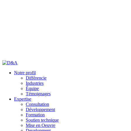
Notre profil
Différencie
Industries
Équipe
Témoignages
Expertise
Consultation
Développement
Formation
Soutien technique
Mise en Oeuvre
Development