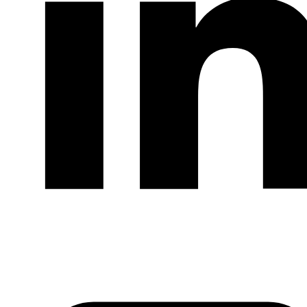
LinkedIn