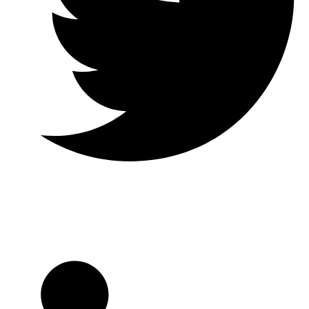
Twitter