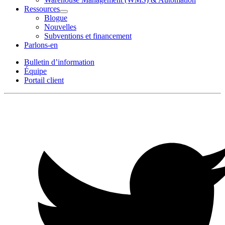
Ressources
Open
Blogue
Ressources
Nouvelles
Section
Subventions et financement
Menu
Parlons-en
Bulletin d’information
Équipe
Portail client