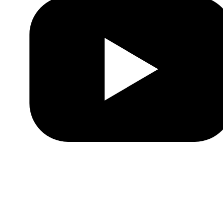
Youtube