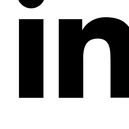
LinkedIn