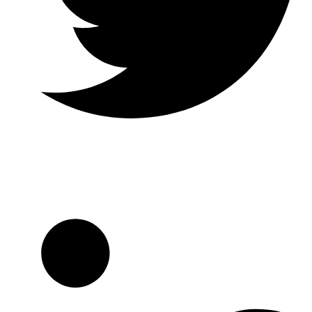
Twitter