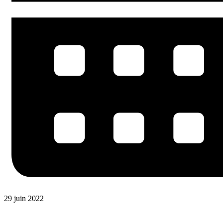
29 juin 2022