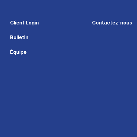
Client Login
Contactez-nous
Bulletin
Équipe