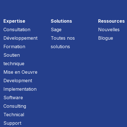
Expertise
Solutions
Ressources
Consultation
Sage
Nouvelles
Développement
Toutes nos
Blogue
Formation
solutions
Soutien
technique
Mise en Oeuvre
Development
Implementation
Software
Consulting
Technical
Support