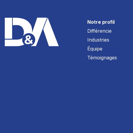
Notre profil
Différencie
Industries
Équipe
Témoignages