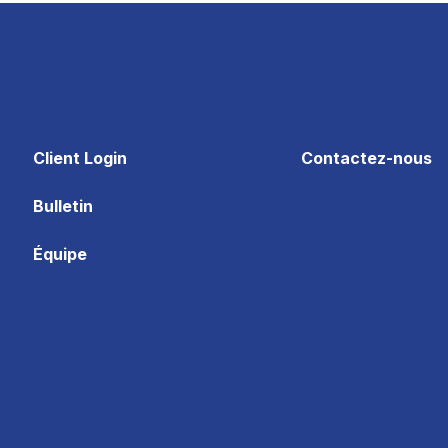
Client Login
Contactez-nous
Bulletin
Équipe