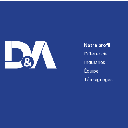
Notre profil
Différencie
Industries
Équipe
Témoignages