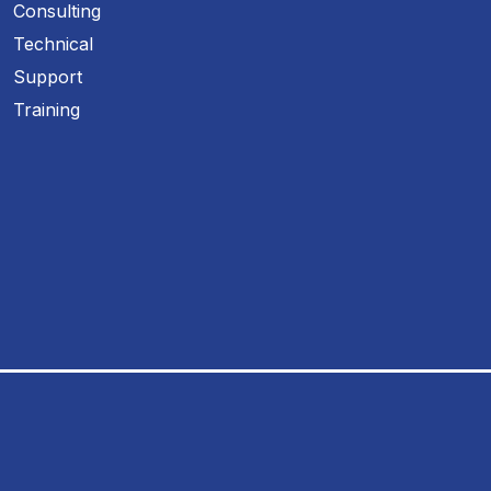
Consulting
Technical
Support
Training