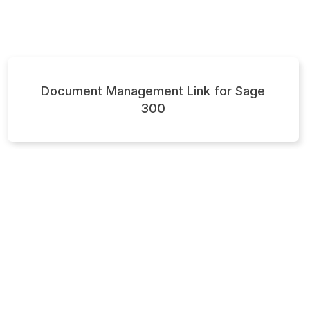
Document Management Link for Sage
300