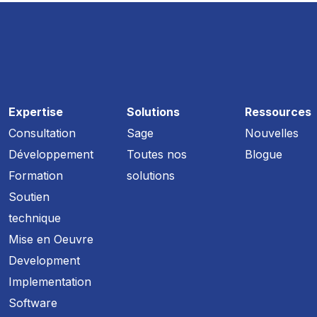
Expertise
Solutions
Ressources
Consultation
Sage
Nouvelles
Développement
Toutes nos
Blogue
Formation
solutions
Soutien
technique
Mise en Oeuvre
Development
Implementation
Software