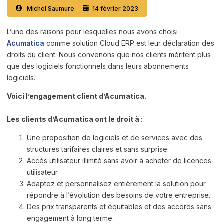
Michel Saumure
14 février 2023
L’une des raisons pour lesquelles nous avons choisi
Acumatica
comme solution Cloud ERP est leur déclaration des
droits du client. Nous convenons que nos clients méritent plus
que des logiciels fonctionnels dans leurs abonnements
logiciels.
Voici l’engagement client d’Acumatica.
Les clients d’Acumatica ont le droit à :
Une proposition de logiciels et de services avec des
structures tarifaires claires et sans surprise.
Accès utilisateur illimité sans avoir à acheter de licences
utilisateur.
Adaptez et personnalisez entièrement la solution pour
répondre à l’évolution des besoins de votre entreprise.
Des prix transparents et équitables et des accords sans
engagement à long terme.