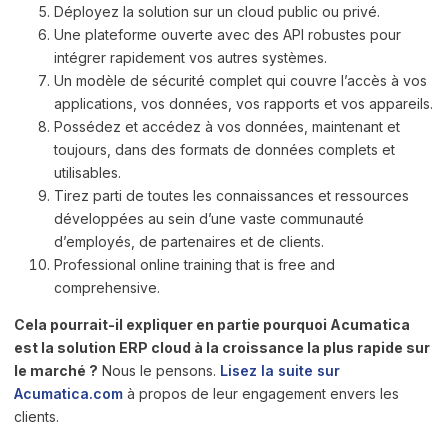
Déployez la solution sur un cloud public ou privé.
Une plateforme ouverte avec des API robustes pour
intégrer rapidement vos autres systèmes.
Un modèle de sécurité complet qui couvre l’accès à vos
applications, vos données, vos rapports et vos appareils.
Possédez et accédez à vos données, maintenant et
toujours, dans des formats de données complets et
utilisables.
Tirez parti de toutes les connaissances et ressources
développées au sein d’une vaste communauté
d’employés, de partenaires et de clients.
Professional online training that is free and
comprehensive.
Cela pourrait-il expliquer en partie pourquoi Acumatica
est la solution ERP cloud à la croissance la plus rapide sur
le marché ?
Nous le pensons.
Lisez la suite sur
Acumatica.com
à propos de leur engagement envers les
clients.