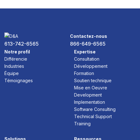
Contactez-nous
613-742-6565
866-649-6565
Notre profil
Expertise
Différencie
Consultation
Industries
Développement
Équipe
Formation
Témoignages
Soutien technique
Mise en Oeuvre
Development
Implementation
Software Consulting
Technical Support
Training
Solutions
Ressources